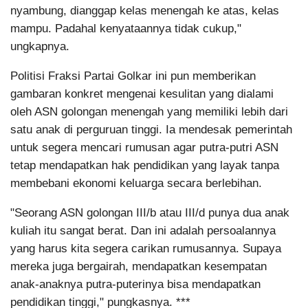
nyambung, dianggap kelas menengah ke atas, kelas
mampu. Padahal kenyataannya tidak cukup,"
ungkapnya.
Politisi Fraksi Partai Golkar ini pun memberikan
gambaran konkret mengenai kesulitan yang dialami
oleh ASN golongan menengah yang memiliki lebih dari
satu anak di perguruan tinggi. Ia mendesak pemerintah
untuk segera mencari rumusan agar putra-putri ASN
tetap mendapatkan hak pendidikan yang layak tanpa
membebani ekonomi keluarga secara berlebihan.
"Seorang ASN golongan III/b atau III/d punya dua anak
kuliah itu sangat berat. Dan ini adalah persoalannya
yang harus kita segera carikan rumusannya. Supaya
mereka juga bergairah, mendapatkan kesempatan
anak-anaknya putra-puterinya bisa mendapatkan
pendidikan tinggi," pungkasnya. ***