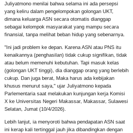
Juliyatmono menilai bahwa selama ini ada persepsi
yang keliru dalam pengelompokan golongan UKT,
dimana keluarga ASN secara otomatis dianggap
sebagai kelompok masyarakat yang mampu secara
finansial, tanpa melihat beban hidup yang sebenarnya.
"Ini jadi problem ke depan. Karena ASN atau PNS itu
kenaikannya (penghasilan) tidak cukup signifikan, tidak
atau belum memenuhi kebutuhan. Tapi masuk kelas
(golongan UKT tinggi), dia dianggap orang yang berlebih
cukup. Dan juga berat, Maka harus ada kebijakan
khusus menurut saya," ujar Juliyatmono kepada
Parlementaria saat melakukan kunjungan kerja Komisi
X ke Universitas Negeri Makassar, Makassar, Sulawesi
Selatan, Jumat (10/4/2026).
Lebih lanjut, ia menyoroti bahwa pendapatan ASN saat
ini kerap kali tertinggal jauh jika dibandingkan dengan