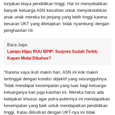
lonjakan biaya pendidikan tinggi. Hal ini menyebabkan
banyak keluarga ASN kesulitan untuk menyekolahkan
anak-anak mereka ke jenjang yang lebih tinggi karena
besaran UKT yang ditetapkan ‘tidak nyambung’ dengan
penghasilan riil.
Baca Juga:
Lampu Hijau RUU BPIP: Surpres Sudah Terbit,
Kapan Mulai Dibahas?
"Karena saya ikuti makin hari, ASN ini kok makin
tertinggal dengan kondisi objektif yang sesungguhnya.
Tidak mendapat kesempatan yang luas bagi keluarga-
keluarganya kan juga kasihan ini. Mereka harus ada
kebijakan khusus agar putra-puterinya ini mendapatkan
kesempatan yang baik untuk mendapatkan pendidikan
tinggi. Kalau diikutkan dengan UKT-nya ini tidak