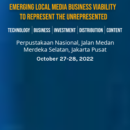
Perpustakaan Nasional, Jalan Medan
Merdeka Selatan, Jakarta Pusat
October 27-28, 2022