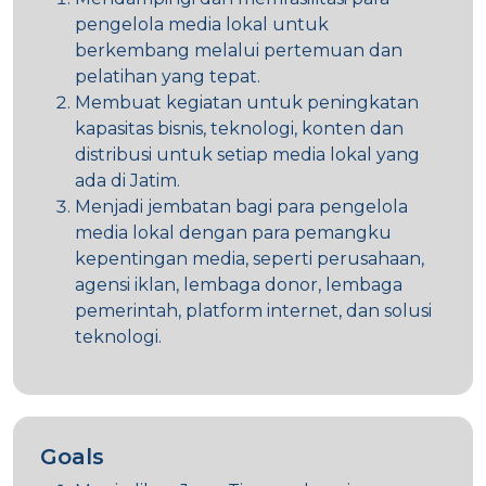
pengelola media lokal untuk
berkembang melalui pertemuan dan
pelatihan yang tepat.
Membuat kegiatan untuk peningkatan
kapasitas bisnis, teknologi, konten dan
distribusi untuk setiap media lokal yang
ada di Jatim.
Menjadi jembatan bagi para pengelola
media lokal dengan para pemangku
kepentingan media, seperti perusahaan,
agensi iklan, lembaga donor, lembaga
pemerintah, platform internet, dan solusi
teknologi.
Goals