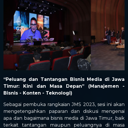
“Peluang dan Tantangan Bisnis Media di Jawa
Timur: Kini dan Masa Depan” (Manajemen -
Bisnis - Konten - Teknologi)
Sebagai pembuka rangkaian JMS 2023, sesi ini akan
mengetengahkan paparan dan diskusi mengenai
apa dan bagaimana bisnis media di Jawa Timur, baik
terkait tantangan maupun peluangnya di masa