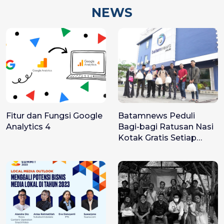
NEWS
Fitur dan Fungsi Google
Batamnews Peduli
Analytics 4
Bagi-bagi Ratusan Nasi
Kotak Gratis Setiap
Jumat