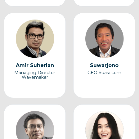
Amir Suherlan
Suwarjono
Managing Director
CEO Suara.com
Wavemaker