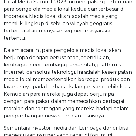
Local Media Summit 2023 ini merupakan pertemuan
para pengelola media lokal kedua dan terbesar di
Indonesia. Media lokal di sini adalah media yang
memiliki lingkup di sebuah wilayah geografis
tertentu atau menyasar segmen masyarakat
tertentu.
Dalam acara ini, para pengelola media lokal akan
berjumpa dengan perusahaan, agensi iklan,
lembaga donor, lembaga pemerintah, platforms
Internet, dan solusi teknologi. Ini adalah kesempatan
media lokal memperkenalkan berbagai produk dan
layanannya pada berbagai kalangan yang lebih luas.
Kemudian para mereka juga dapat berjumpa
dengan para pakar dalam memecahkan berbagai
masalah dan tantangan yang mereka hadapi dalam
pengembangan newsroom dan bisnisnya.
Sementara investor media dan Lembaga donor bisa
menemukan partner yang tepat di forum ini.