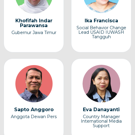
Khofifah Indar
Ika Francisca
Parawansa
Social Behavior Change
Lead USAID IUWASH
Gubernur Jawa Timur
Tangguh
Sapto Anggoro
Eva Danayanti
Anggota Dewan Pers
Country Manager
International Media
Support