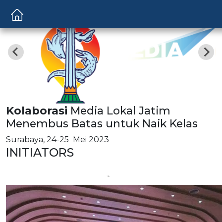
Kolaborasi
Media Lokal Jatim
Menembus Batas untuk Naik Kelas
Surabaya, 24-25 Mei 2023
INITIATORS