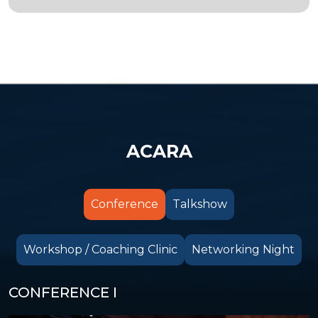
ACARA
Conference
Talkshow
Workshop / Coaching Clinic
Networking Night
CONFERENCE I