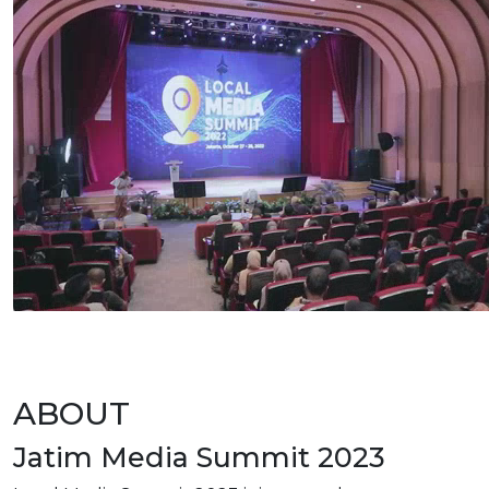
ABOUT
Jatim Media Summit 2023