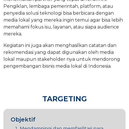
Pengiklan, lembaga pemerintah, platform, atau
penyedia solusi teknologi bisa berbicara dengan
media lokal yang mereka ingin temui agar bisa lebih
memahami fokus isu, layanan, atau siapa audience
mereka.
Kegiatan ini juga akan menghasilkan catatan dan
rekomendasi yang dapat digunakan oleh media
lokal maupun stakeholder nya untuk mendorong
pengembangan bisnis media lokal di Indonesia.
TARGETING
Objektif
Mendampingi dan memfasilitasi para