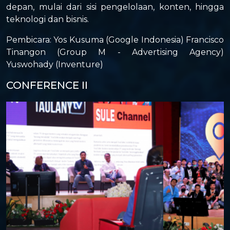
depan, mulai dari sisi pengelolaan, konten, hingga
teknologi dan bisnis.
Pembicara: Yos Kusuma (Google Indonesia) Francisco
Tinangon (Group M - Advertising Agency)
Yuswohady (Inventure)
CONFERENCE II