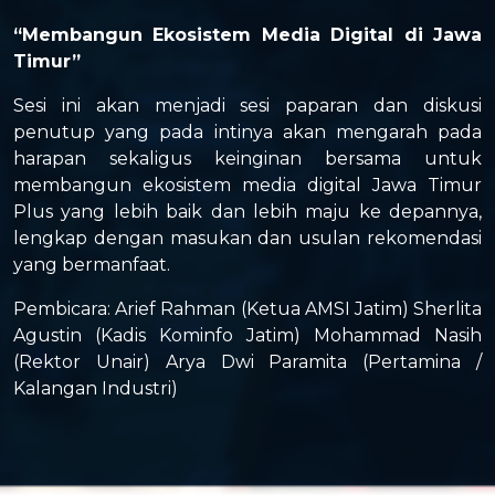
“Membangun Ekosistem Media Digital di Jawa
Timur”
Sesi ini akan menjadi sesi paparan dan diskusi
penutup yang pada intinya akan mengarah pada
harapan sekaligus keinginan bersama untuk
membangun ekosistem media digital Jawa Timur
Plus yang lebih baik dan lebih maju ke depannya,
lengkap dengan masukan dan usulan rekomendasi
yang bermanfaat.
Pembicara: Arief Rahman (Ketua AMSI Jatim) Sherlita
Agustin (Kadis Kominfo Jatim) Mohammad Nasih
(Rektor Unair) Arya Dwi Paramita (Pertamina /
Kalangan Industri)