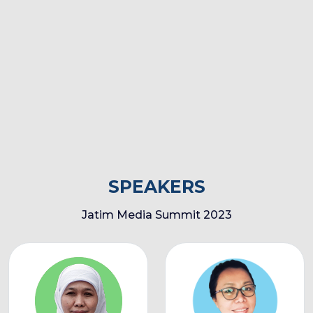
SPEAKERS
Jatim Media Summit 2023