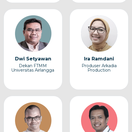
Dwi Setyawan
Ira Ramdani
Dekan FTMM
Produser Arkadia
Universitas Airlangga
Production