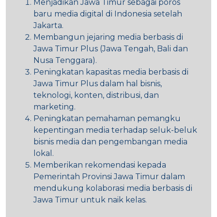
Menjadikan Jawa Timur sebagai poros
baru media digital di Indonesia setelah
Jakarta.
Membangun jejaring media berbasis di
Jawa Timur Plus (Jawa Tengah, Bali dan
Nusa Tenggara).
Peningkatan kapasitas media berbasis di
Jawa Timur Plus dalam hal bisnis,
teknologi, konten, distribusi, dan
marketing.
Peningkatan pemahaman pemangku
kepentingan media terhadap seluk-beluk
bisnis media dan pengembangan media
lokal.
Memberikan rekomendasi kepada
Pemerintah Provinsi Jawa Timur dalam
mendukung kolaborasi media berbasis di
Jawa Timur untuk naik kelas.