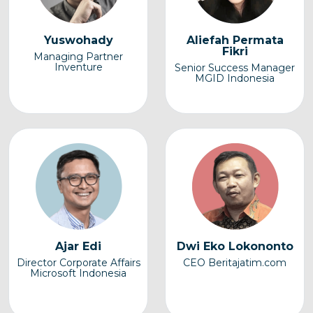
Yuswohady
Aliefah Permata
Fikri
Managing Partner
Inventure
Senior Success Manager
MGID Indonesia
Ajar Edi
Dwi Eko Lokononto
Director Corporate Affairs
CEO Beritajatim.com
Microsoft Indonesia