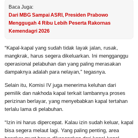
Baca Juga:
Dari MBG Sampai ASRI, Presiden Prabowo
Menggugah 4 Ribu Lebih Peserta Rakornas
Kemendagri 2026
“Kapal-kapal yang sudah tidak layak jalan, rusak,
mangkrak, harus segera dikeluarkan. Ini mengganggu
operasional pelabuhan dan yang paling merasakan
dampaknya adalah para nelayan,” tegasnya.
Selain itu, Komisi IV juga menerima keluhan dari
pemilik dan nakhoda kapal terkait lambannya proses
perizinan berlayar, yang menyebabkan kapal tertahan
terlalu lama di pelabuhan.
“Izin ini harus dipercepat. Kalau izin sudah keluar, kapal
bisa segera melaut lagi. Yang paling penting, area