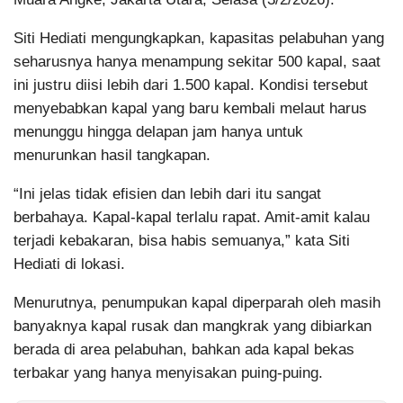
Siti Hediati mengungkapkan, kapasitas pelabuhan yang
seharusnya hanya menampung sekitar 500 kapal, saat
ini justru diisi lebih dari 1.500 kapal. Kondisi tersebut
menyebabkan kapal yang baru kembali melaut harus
menunggu hingga delapan jam hanya untuk
menurunkan hasil tangkapan.
“Ini jelas tidak efisien dan lebih dari itu sangat
berbahaya. Kapal-kapal terlalu rapat. Amit-amit kalau
terjadi kebakaran, bisa habis semuanya,” kata Siti
Hediati di lokasi.
Menurutnya, penumpukan kapal diperparah oleh masih
banyaknya kapal rusak dan mangkrak yang dibiarkan
berada di area pelabuhan, bahkan ada kapal bekas
terbakar yang hanya menyisakan puing-puing.