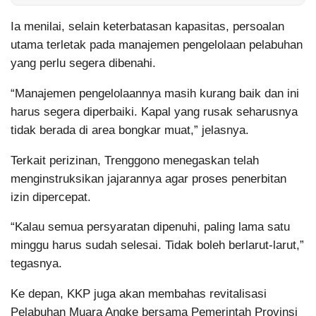
Ia menilai, selain keterbatasan kapasitas, persoalan
utama terletak pada manajemen pengelolaan pelabuhan
yang perlu segera dibenahi.
“Manajemen pengelolaannya masih kurang baik dan ini
harus segera diperbaiki. Kapal yang rusak seharusnya
tidak berada di area bongkar muat,” jelasnya.
Terkait perizinan, Trenggono menegaskan telah
menginstruksikan jajarannya agar proses penerbitan
izin dipercepat.
“Kalau semua persyaratan dipenuhi, paling lama satu
minggu harus sudah selesai. Tidak boleh berlarut-larut,”
tegasnya.
Ke depan, KKP juga akan membahas revitalisasi
Pelabuhan Muara Angke bersama Pemerintah Provinsi