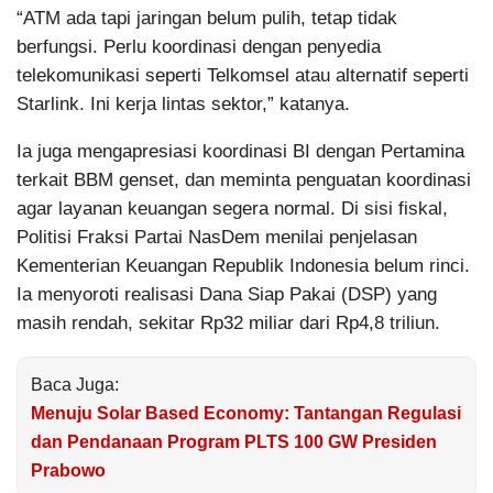
“ATM ada tapi jaringan belum pulih, tetap tidak
berfungsi. Perlu koordinasi dengan penyedia
telekomunikasi seperti Telkomsel atau alternatif seperti
Starlink. Ini kerja lintas sektor,” katanya.
Ia juga mengapresiasi koordinasi BI dengan Pertamina
terkait BBM genset, dan meminta penguatan koordinasi
agar layanan keuangan segera normal. Di sisi fiskal,
Politisi Fraksi Partai NasDem menilai penjelasan
Kementerian Keuangan Republik Indonesia belum rinci.
Ia menyoroti realisasi Dana Siap Pakai (DSP) yang
masih rendah, sekitar Rp32 miliar dari Rp4,8 triliun.
Baca Juga:
Menuju Solar Based Economy: Tantangan Regulasi
dan Pendanaan Program PLTS 100 GW Presiden
Prabowo