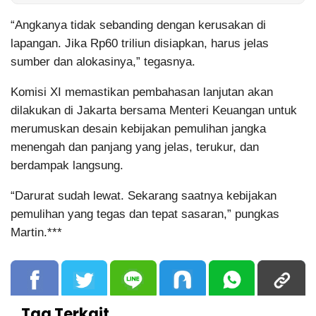
“Angkanya tidak sebanding dengan kerusakan di
lapangan. Jika Rp60 triliun disiapkan, harus jelas
sumber dan alokasinya,” tegasnya.
Komisi XI memastikan pembahasan lanjutan akan
dilakukan di Jakarta bersama Menteri Keuangan untuk
merumuskan desain kebijakan pemulihan jangka
menengah dan panjang yang jelas, terukur, dan
berdampak langsung.
“Darurat sudah lewat. Sekarang saatnya kebijakan
pemulihan yang tegas dan tepat sasaran,” pungkas
Martin.***
Tag Terkait