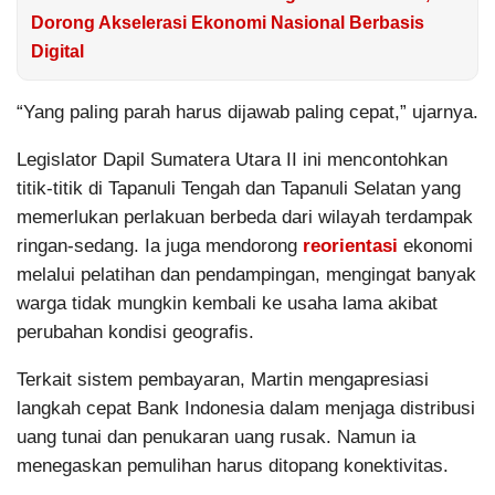
Dorong Akselerasi Ekonomi Nasional Berbasis
Digital
“Yang paling parah harus dijawab paling cepat,” ujarnya.
Legislator Dapil Sumatera Utara II ini mencontohkan
titik-titik di Tapanuli Tengah dan Tapanuli Selatan yang
memerlukan perlakuan berbeda dari wilayah terdampak
ringan-sedang. Ia juga mendorong
reorientasi
ekonomi
melalui pelatihan dan pendampingan, mengingat banyak
warga tidak mungkin kembali ke usaha lama akibat
perubahan kondisi geografis.
Terkait sistem pembayaran, Martin mengapresiasi
langkah cepat Bank Indonesia dalam menjaga distribusi
uang tunai dan penukaran uang rusak. Namun ia
menegaskan pemulihan harus ditopang konektivitas.