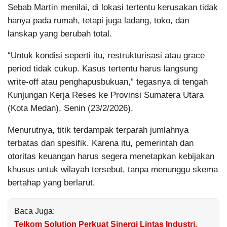
Sebab Martin menilai, di lokasi tertentu kerusakan tidak
hanya pada rumah, tetapi juga ladang, toko, dan
lanskap yang berubah total.
“Untuk kondisi seperti itu, restrukturisasi atau grace
period tidak cukup. Kasus tertentu harus langsung
write-off atau penghapusbukuan,” tegasnya di tengah
Kunjungan Kerja Reses ke Provinsi Sumatera Utara
(Kota Medan), Senin (23/2/2026).
Menurutnya, titik terdampak terparah jumlahnya
terbatas dan spesifik. Karena itu, pemerintah dan
otoritas keuangan harus segera menetapkan kebijakan
khusus untuk wilayah tersebut, tanpa menunggu skema
bertahap yang berlarut.
Baca Juga:
Telkom Solution Perkuat Sinergi Lintas Industri,