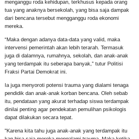
menganggu roda kehidupan, terkhusus kepada orang
tua yang anaknya bersekolah, yang bisa saja dampak
dari bencana tersebut mengganggu roda ekonomi
mereka.
“Maka dengan adanya data-data yang valid, maka
intervensi pemerintah akan lebih terarah. Termasuk
juga di dalamnya, rumahnya, sekolah, dan anak-anak
yang terdampak itu seberapa banyak,” tutur Politisi
Fraksi Partai Demokrat ini.
Ia juga menyoroti potensi trauma yang dialami tenaga
pendidik dan anak-anak korban bencana. Oleh sebab
itu, pendataan yang akurat terhadap siswa terdampak
dinilai penting agar pendekatan pemulihan psikologis
dapat dilakukan secara tepat.
"Karena kita tahu juga anak-anak yang terdampak itu
kan bisa saja mereka mengalami trauma. Maka ketika