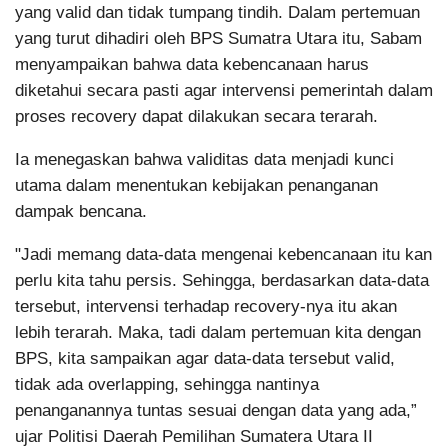
yang valid dan tidak tumpang tindih. Dalam pertemuan
yang turut dihadiri oleh BPS Sumatra Utara itu, Sabam
menyampaikan bahwa data kebencanaan harus
diketahui secara pasti agar intervensi pemerintah dalam
proses recovery dapat dilakukan secara terarah.
Ia menegaskan bahwa validitas data menjadi kunci
utama dalam menentukan kebijakan penanganan
dampak bencana.
"Jadi memang data-data mengenai kebencanaan itu kan
perlu kita tahu persis. Sehingga, berdasarkan data-data
tersebut, intervensi terhadap recovery-nya itu akan
lebih terarah. Maka, tadi dalam pertemuan kita dengan
BPS, kita sampaikan agar data-data tersebut valid,
tidak ada overlapping, sehingga nantinya
penanganannya tuntas sesuai dengan data yang ada,”
ujar Politisi Daerah Pemilihan Sumatera Utara II