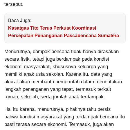
tersebut.
Baca Juga:
Kasatgas Tito Terus Perkuat Koordinasi
Percepatan Penanganan Pascabencana Sumatera
Menurutnya, dampak bencana tidak hanya dirasakan
secara fisik, tetapi juga berdampak pada kondisi
ekonomi masyarakat, khususnya keluarga yang
memiliki anak usia sekolah. Karena itu, data yang
akurat akan membantu pemerintah dalam menentukan
langkah penanganan yang tepat, termasuk terkait
rumah, sekolah, serta jumlah anak terdampak.
Hal itu karena, menurutnya, pihaknya tahu persis
bahwa kondisi masyarakat yang terdampak bencana itu
pasti terasa secara ekonomi. Termasuk, juga akan