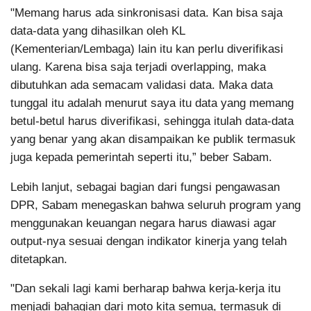
"Memang harus ada sinkronisasi data. Kan bisa saja
data-data yang dihasilkan oleh KL
(Kementerian/Lembaga) lain itu kan perlu diverifikasi
ulang. Karena bisa saja terjadi overlapping, maka
dibutuhkan ada semacam validasi data. Maka data
tunggal itu adalah menurut saya itu data yang memang
betul-betul harus diverifikasi, sehingga itulah data-data
yang benar yang akan disampaikan ke publik termasuk
juga kepada pemerintah seperti itu,” beber Sabam.
Lebih lanjut, sebagai bagian dari fungsi pengawasan
DPR, Sabam menegaskan bahwa seluruh program yang
menggunakan keuangan negara harus diawasi agar
output-nya sesuai dengan indikator kinerja yang telah
ditetapkan.
"Dan sekali lagi kami berharap bahwa kerja-kerja itu
menjadi bahagian dari moto kita semua, termasuk di