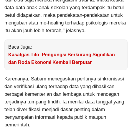
data-data anak-anak sekolah yang terdampak itu betul-
betul didapatkan, maka pendekatan-pendekatan untuk
mengubah atau me-healing terhadap psikologis mereka
itu akan jauh lebih terarah," jelasnya.
Baca Juga:
Kasatgas Tito: Pengungsi Berkurang Signifikan
dan Roda Ekonomi Kembali Berputar
Karenanya, Sabam menegaskan perlunya sinkronisasi
dan verifikasi ulang terhadap data yang dihasilkan
berbagai kementerian dan lembaga untuk mencegah
terjadinya tumpang tindih. Ia menilai data tunggal yang
telah diverifikasi menjadi dasar penting dalam
penyampaian informasi kepada publik maupun
pemerintah.