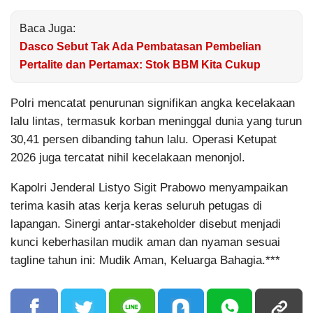
Baca Juga:
Dasco Sebut Tak Ada Pembatasan Pembelian
Pertalite dan Pertamax: Stok BBM Kita Cukup
Polri mencatat penurunan signifikan angka kecelakaan
lalu lintas, termasuk korban meninggal dunia yang turun
30,41 persen dibanding tahun lalu. Operasi Ketupat
2026 juga tercatat nihil kecelakaan menonjol.
Kapolri Jenderal Listyo Sigit Prabowo menyampaikan
terima kasih atas kerja keras seluruh petugas di
lapangan. Sinergi antar-stakeholder disebut menjadi
kunci keberhasilan mudik aman dan nyaman sesuai
tagline tahun ini: Mudik Aman, Keluarga Bahagia.***