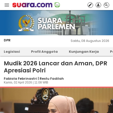
DPR
Sabtu, 08 Augustus 2026
Legislasi
Profil Anggota
Kunjungan Kerja
P
Mudik 2026 Lancar dan Aman, DPR
Apresiasi Polri
Fabiola Febrinastri | Restu Fadilah
Kamis, 02 April 2026 | 11:08 WIB