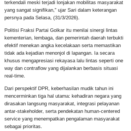
terkendali meski terjadi lonjakan mobilitas masyarakat
yang sangat signifikan,” ujar Sari dalam keterangan
persnya pada Selasa, (31/3/2026).
Politisi Fraksi Partai Golkar itu menilai sinergi lintas
kementerian, lembaga, dan pemerintah daerah terbukti
efektif menekan angka kecelakaan serta memastikan
tidak ada kejadian menonjol di lapangan. Ia secara
khusus mengapresiasi rekayasa lalu lintas seperti one
way dan contraflow yang dijalankan berbasis situasi
real-time.
Dari perspektif DPR, keberhasilan mudik tahun ini
mencerminkan tiga hal utama: kehadiran negara yang
dirasakan langsung masyarakat, integrasi pelayanan
antar-stakeholder, serta pendekatan human-centered
service yang menempatkan pengalaman masyarakat
sebagai prioritas.