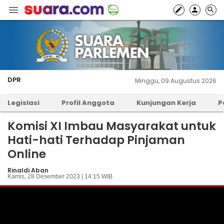
DPR
Minggu, 09 Augustus 2026
Legislasi
Profil Anggota
Kunjungan Kerja
P
Komisi XI Imbau Masyarakat untuk
Hati-hati Terhadap Pinjaman
Online
Rinaldi Aban
Kamis, 28 Desember 2023 | 14:15 WIB