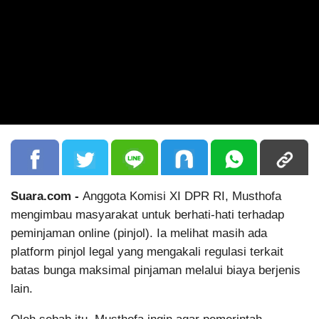
Suara.com -
Anggota Komisi XI DPR RI, Musthofa
mengimbau masyarakat untuk berhati-hati terhadap
peminjaman online (pinjol). Ia melihat masih ada
platform pinjol legal yang mengakali regulasi terkait
batas bunga maksimal pinjaman melalui biaya berjenis
lain.