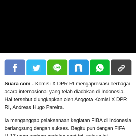
Suara.com -
Komisi X DPR RI mengapresiasi berbagai
acara internasional yang telah diadakan di Indonesia.
Hal tersebut diungkapkan oleh Anggota Komisi X DPR
RI, Andreas Hugo Pareira.
Ia menganggap pelaksanaan kegiatan FIBA di Indonesia
berlangsung dengan sukses. Begitu pun dengan FIFA