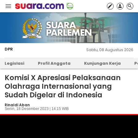
DPR
Sabtu, 08 Augustus 2026
Legislasi
Profil Anggota
Kunjungan Kerja
P
Komisi X Apresiasi Pelaksanaan
Olahraga Internasional yang
Sudah Digelar di Indonesia
Rinaldi Aban
Senin, 18 Desember 2023 | 14:15 WIB